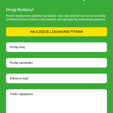
Drogi Rodzicu!
Przed wysłaniem pytania sprawdź, czy odpowiedź na nie nie została
umieszczona w bazie odpowiedzi na najczęściej zadawane pytania.
NAJCZĘŚCIEJ ZADAWANE PYTANIA