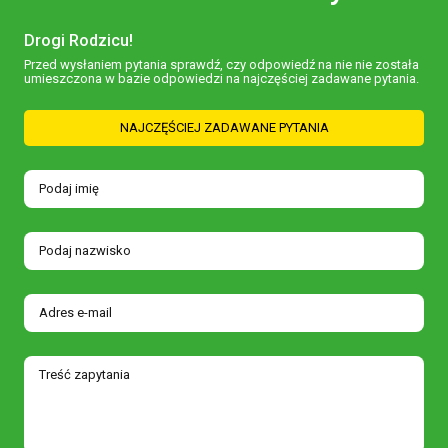
Drogi Rodzicu!
Przed wysłaniem pytania sprawdź, czy odpowiedź na nie nie została
umieszczona w bazie odpowiedzi na najczęściej zadawane pytania.
NAJCZĘŚCIEJ ZADAWANE PYTANIA