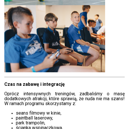
Czas na zabawę i integrację
Oprócz intensywnych treningów, zadbaliśmy o masę
dodatkowych atrakcji, które sprawią, że nuda nie ma szans!
W ramach programu skorzystamy z:
seans filmowy w kinie,
paintball laserowy,
park trampolin,
ścianka wspinaczkowa,