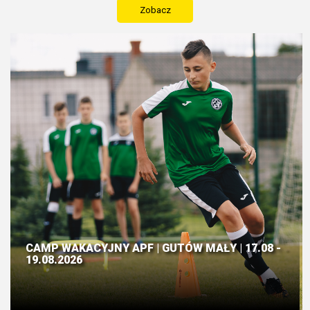
Zobacz
CAMP WAKACYJNY APF | GUTÓW MAŁY | 17.08 -
19.08.2026