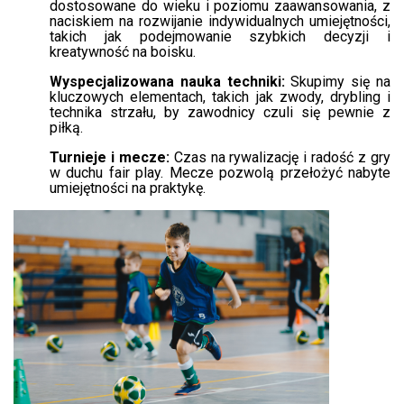
dostosowane do wieku i poziomu zaawansowania, z
naciskiem na rozwijanie indywidualnych umiejętności,
takich jak podejmowanie szybkich decyzji i
kreatywność na boisku.
Wyspecjalizowana nauka techniki:
Skupimy się na
kluczowych elementach, takich jak zwody, drybling i
technika strzału, by zawodnicy czuli się pewnie z
piłką.
Turnieje i mecze:
Czas na rywalizację i radość z gry
w duchu fair play. Mecze pozwolą przełożyć nabyte
umiejętności na praktykę.