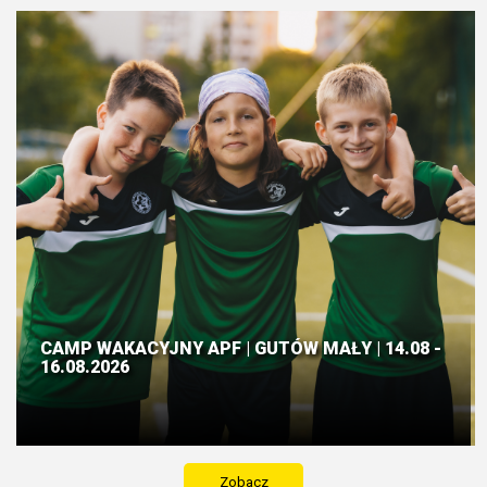
CAMP WAKACYJNY APF | GUTÓW MAŁY | 14.08 -
16.08.2026
Zobacz