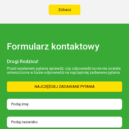
Zobacz
Formularz kontaktowy
Drogi Rodzicu!
Przed wysłaniem pytania sprawdź, czy odpowiedź na nie nie została
umieszczona w bazie odpowiedzi na najczęściej zadawane pytania.
NAJCZĘŚCIEJ ZADAWANE PYTANIA