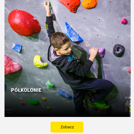
PÓŁKOLONIE
Zobacz