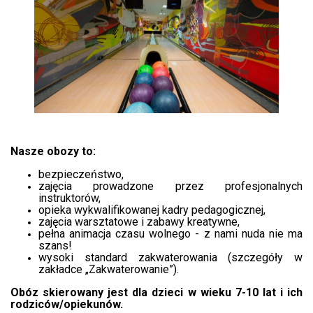
Nasze obozy to:
bezpieczeństwo,
zajęcia prowadzone przez profesjonalnych
instruktorów,
opieka wykwalifikowanej kadry pedagogicznej,
zajęcia warsztatowe i zabawy kreatywne,
pełna animacja czasu wolnego - z nami nuda nie ma
szans!
wysoki standard zakwaterowania (szczegóły w
zakładce „Zakwaterowanie”).
Obóz skierowany jest dla dzieci w wieku 7-10 lat i ich
rodziców/opiekunów.