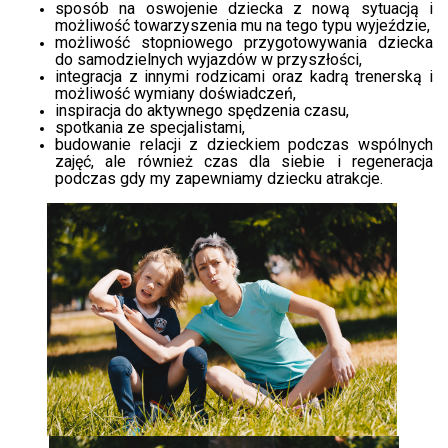
sposób na oswojenie dziecka z nową sytuacją i
możliwość towarzyszenia mu na tego typu wyjeździe,
możliwość stopniowego przygotowywania dziecka
do samodzielnych wyjazdów w przyszłości,
integracja z innymi rodzicami oraz kadrą trenerską i
możliwość wymiany doświadczeń,
inspiracja do aktywnego spędzenia czasu,
spotkania ze specjalistami,
budowanie relacji z dzieckiem podczas wspólnych
zajęć, ale również czas dla siebie i regeneracja
podczas gdy my zapewniamy dziecku atrakcje.