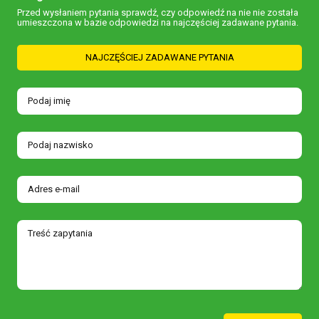
Przed wysłaniem pytania sprawdź, czy odpowiedź na nie nie została
umieszczona w bazie odpowiedzi na najczęściej zadawane pytania.
NAJCZĘŚCIEJ ZADAWANE PYTANIA