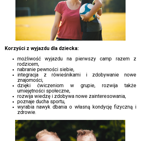
Korzyści z wyjazdu dla dziecka:
możliwość wyjazdu na pierwszy camp razem z
rodzicem,
nabranie pewności siebie,
integracja z rówieśnikami i zdobywanie nowe
znajomości,
dzięki ćwiczeniom w grupie, rozwija także
umiejętności społeczne,
rozwija wiedzę i zdobywa nowe zainteresowania,
poznaje ducha sportu,
wyrabia nawyk dbania o własną kondycję fizyczną i
zdrowie.