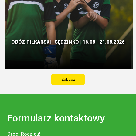
OBÓZ PIŁKARSKI | SĘDZINKO | 16.08 - 21.08.2026
Zobacz
Formularz kontaktowy
Drogi Rodzicu!