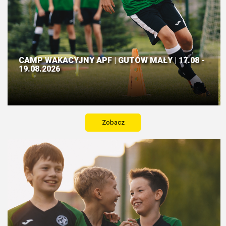
CAMP WAKACYJNY APF | GUTÓW MAŁY | 17.08 -
19.08.2026
Zobacz