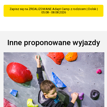
Zapisz się na ZREALIZOWANE Adapt Camp z rodzicem | Dolsk |
05.08 - 08.08.2026
Inne proponowane wyjazdy