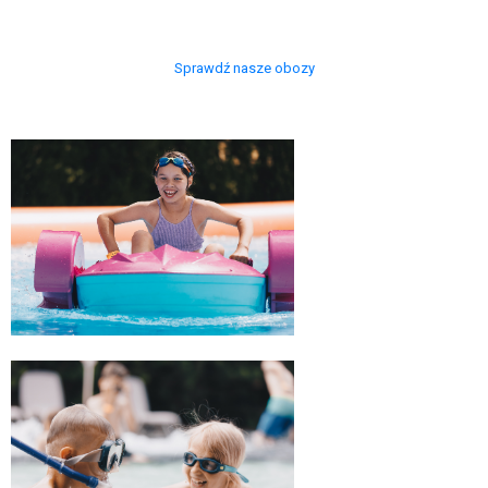
Sprawdź nasze obozy