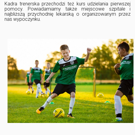
Kadra trenerska przechodzi też kurs udzielania pierwszej
pomocy. Powiadamiamy także miejscowe szpitale i
najbliższą przychodnię lekarską o organizowanym przez
nas wypoczynku.