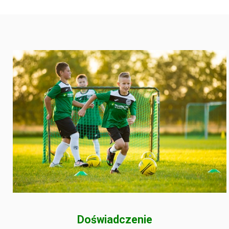
Doświadczenie