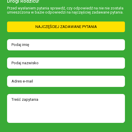
Drogi Rodzicu!
Przed wysłaniem pytania sprawdź, czy odpowiedź na nie nie została
umieszczona w bazie odpowiedzi na najczęściej zadawane pytania.
NAJCZĘŚCIEJ ZADAWANE PYTANIA