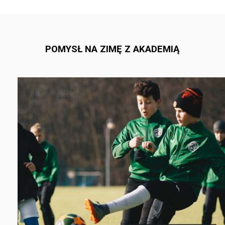
POMYSŁ NA ZIMĘ Z AKADEMIĄ