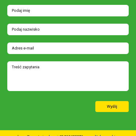
Wyślij