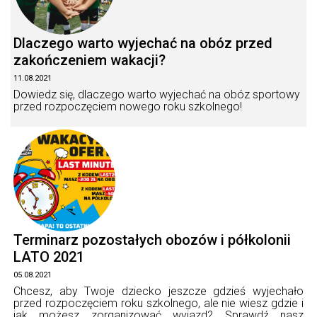
Dlaczego warto wyjechać na obóz przed
zakończeniem wakacji?
11.08.2021
Dowiedz się, dlaczego warto wyjechać na obóz sportowy
przed rozpoczęciem nowego roku szkolnego!
Terminarz pozostałych obozów i półkolonii
LATO 2021
05.08.2021
Chcesz, aby Twoje dziecko jeszcze gdzieś wyjechało
przed rozpoczęciem roku szkolnego, ale nie wiesz gdzie i
jak możesz zorganizować wyjazd? Sprawdź nasz