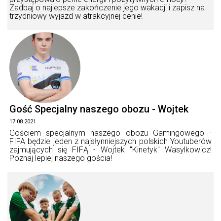
Zadbaj o najlepsze zakończenie jego wakacji i zapisz na
trzydniowy wyjazd w atrakcyjnej cenie!
Gość Specjalny naszego obozu - Wojtek
17.08.2021
Gościem specjalnym naszego obozu Gamingowego -
FIFA będzie jeden z najsłynniejszych polskich Youtuberów
zajmujących się FIFĄ - Wojtek "Kinetyk" Wasylkowicz!
Poznaj lepiej naszego gościa!