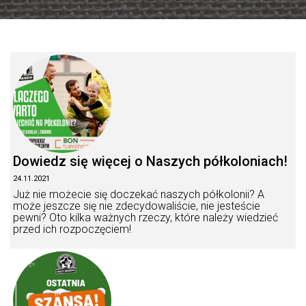
Dowiedz się więcej o Naszych półkoloniach!
24.11.2021
Już nie możecie się doczekać naszych półkolonii? A
może jeszcze się nie zdecydowaliście, nie jesteście
pewni? Oto kilka ważnych rzeczy, które należy wiedzieć
przed ich rozpoczęciem!